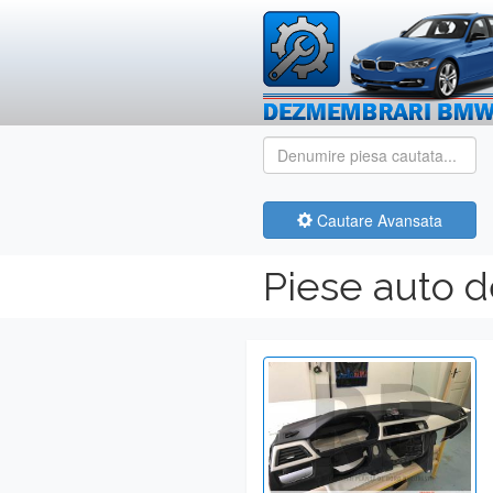
Cautare Avansata
Piese auto 