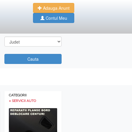
Adauga Anunt
Contul Meu
Cauta
CATEGORII
» SERVICII AUTO