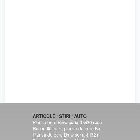
ARTICOLE / STIRI / AUTO
Plansa bord Bmw seria 3 G20 reco
Reconditionare plansa de bord Bm
Plansa de bord Bmw seria 4 f32 r