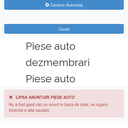
Cautare Avansata
Cauta
Piese auto
dezmembrari
Piese auto
LIPSA ANUNTURI
PIESE AUTO
Nu a fost gasit nici un anunt in baza de date, va rugam
incercat o alta cautare.