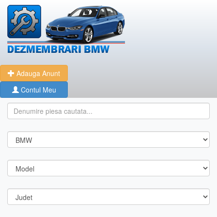
Adauga Anunt
Contul Meu