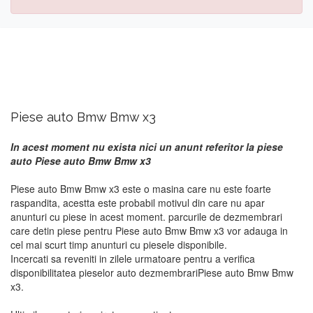
Piese auto Bmw Bmw x3
In acest moment nu exista nici un anunt referitor la piese
auto Piese auto Bmw Bmw x3
Piese auto Bmw Bmw x3 este o masina care nu este foarte
raspandita, acestta este probabil motivul din care nu apar
anunturi cu piese in acest moment. parcurile de dezmembrari
care detin piese pentru Piese auto Bmw Bmw x3 vor adauga in
cel mai scurt timp anunturi cu piesele disponibile.
Incercati sa reveniti in zilele urmatoare pentru a verifica
disponibilitatea pieselor auto dezmembrariPiese auto Bmw Bmw
x3.