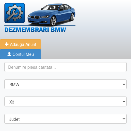
Adauga Anunt
Contul Meu