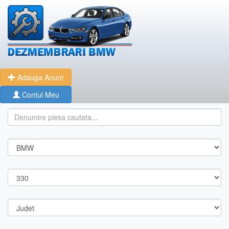
Adauga Anunt
Contul Meu