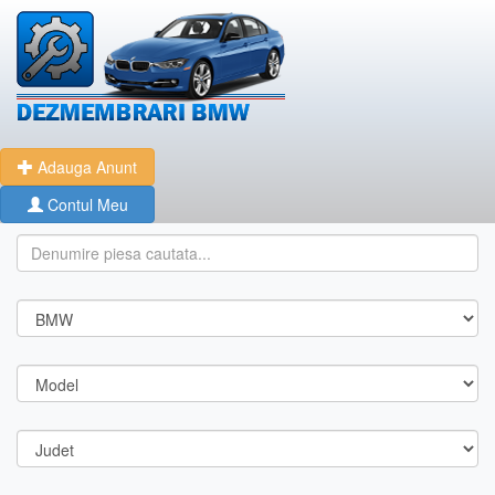
Adauga Anunt
Contul Meu