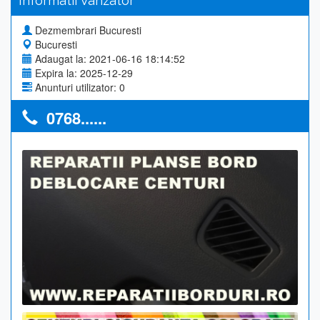
Informatii Vanzator
Dezmembrari Bucuresti
Bucuresti
Adaugat la: 2021-06-16 18:14:52
Expira la: 2025-12-29
Anunturi utilizator: 0
0768......