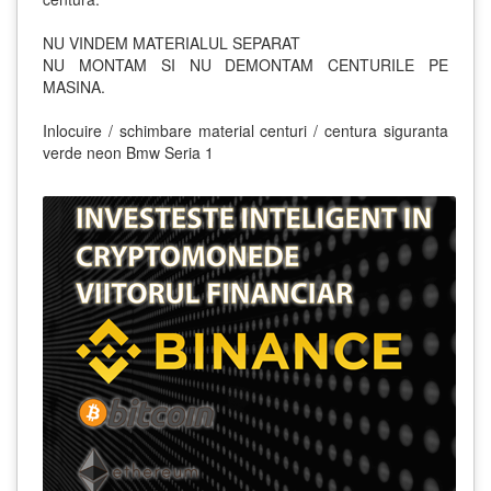
NU VINDEM MATERIALUL SEPARAT
NU MONTAM SI NU DEMONTAM CENTURILE PE
MASINA.
Inlocuire / schimbare material centuri / centura siguranta
verde neon Bmw Seria 1