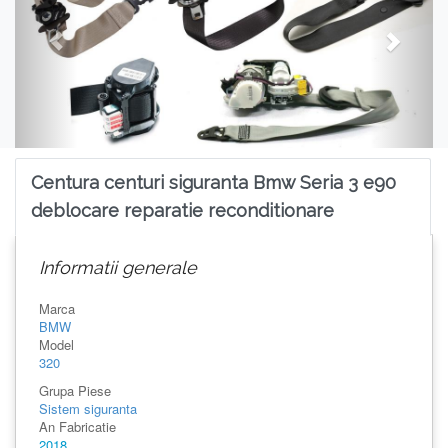
Centura centuri siguranta Bmw Seria 3 e90
deblocare reparatie reconditionare
Informatii generale
Marca
BMW
Model
320
Grupa Piese
Sistem siguranta
An Fabricatie
2018