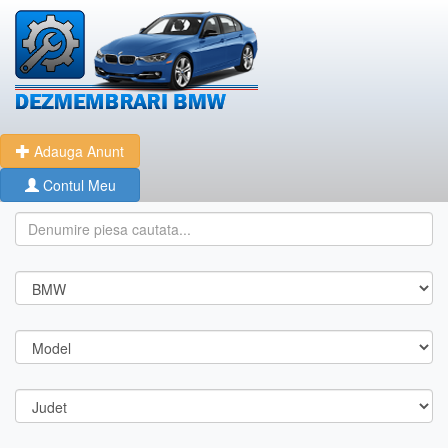
Adauga Anunt
Contul Meu