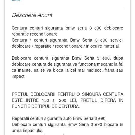
Descriere Anunt
Centura centuri siguranta bmw seria 3 e90 deblocare
reparatie reconditionare
Centura / centuri siguranta Bmw Seria 3 e90 servicii
deblocare / reparatie / reconditionare / inlocuire material
Deblocare centura siguranta Bmw Seria 3 e90, dupa
deblocare centura de siguranta va functiona mecanic la fel
ca inainte, ea se va bloca la cel mai mic soc, frana sau
impact.
PRETUL DEBLOCARII PENTRU O SINGURA CENTURA
ESTE INTRE 150 si 200 LEI, PRETUL DIFERA IN
FUNCTIE DE TIPUL DE CENTURA.
Reparatii centuri siguranta auto Bmw Seria 3 e90
Deblocam centuri siguranta Bmw Seria 3 e90 blocate in
urma impactului.