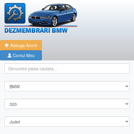
Adauga Anunt
Contul Meu