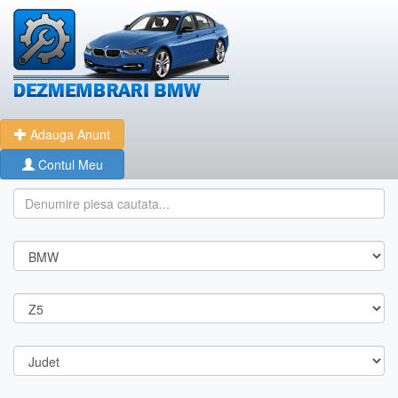
Adauga Anunt
Contul Meu