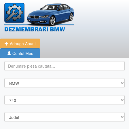
Adauga Anunt
Contul Meu