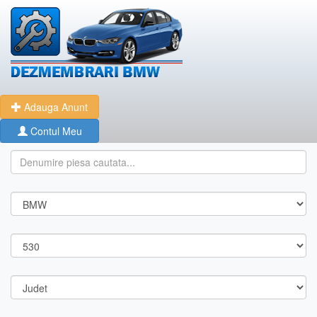
Adauga Anunt
Contul Meu