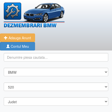
Adauga Anunt
Contul Meu