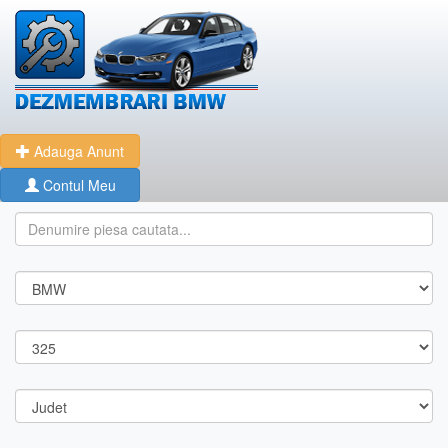
Adauga Anunt
Contul Meu