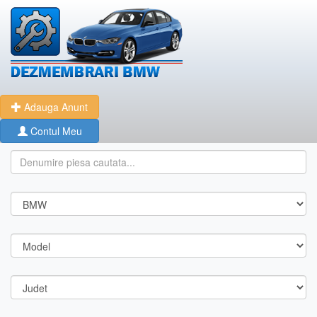
Adauga Anunt
Contul Meu