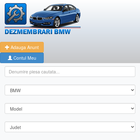
Adauga Anunt
Contul Meu