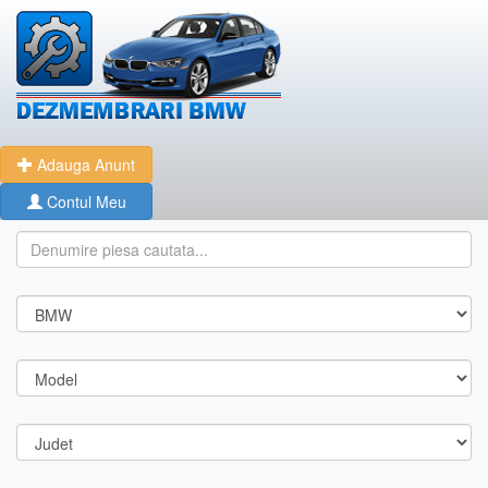
Adauga Anunt
Contul Meu