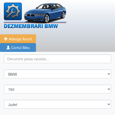
Adauga Anunt
Contul Meu