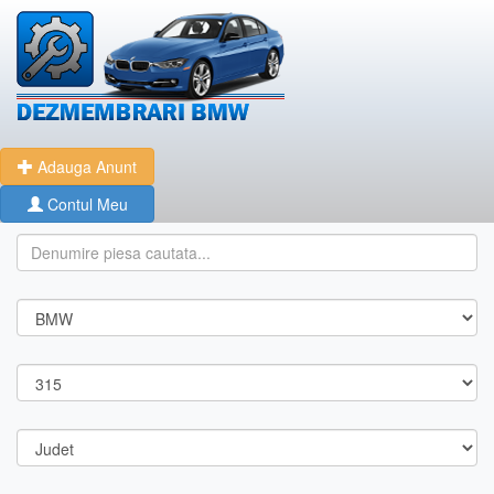
Adauga Anunt
Contul Meu