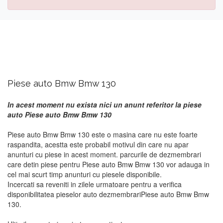
Piese auto Bmw Bmw 130
In acest moment nu exista nici un anunt referitor la piese
auto Piese auto Bmw Bmw 130
Piese auto Bmw Bmw 130 este o masina care nu este foarte
raspandita, acestta este probabil motivul din care nu apar
anunturi cu piese in acest moment. parcurile de dezmembrari
care detin piese pentru Piese auto Bmw Bmw 130 vor adauga in
cel mai scurt timp anunturi cu piesele disponibile.
Incercati sa reveniti in zilele urmatoare pentru a verifica
disponibilitatea pieselor auto dezmembrariPiese auto Bmw Bmw
130.