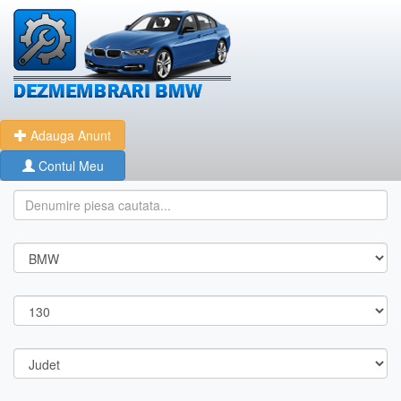
Adauga Anunt
Contul Meu